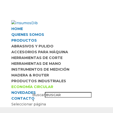
HOME
QUIENES SOMOS
PRODUCTOS
ABRASIVOS Y PULIDO
ACCESORIOS PARA MÁQUINA
HERRAMIENTAS DE CORTE
HERRAMIENTAS DE MANO
INSTRUMENTOS DE MEDICIÓN
MADERA & ROUTER
PRODUCTOS INDUSTRIALES
ECONOMÍA CIRCULAR
NOVEDADES
Buscar
CONTACTO
×
Seleccionar página