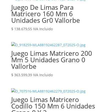
Juego De Limas Para
Matricero 160 Mm 6
Unidades Gr0 Vallorbe
$
138.679,55
IVA Incluido
Juego Limas Matricero 200
Mm 5 Unidades Grano 0
Vallorbe
$
363.599,39
IVA Incluido
Juego Limas Matricero
Codillo 150 Mm 6 Unidades