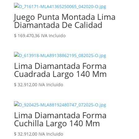
Juego Punta Montada Lima
Diamantada De Calidad
$
169.470,36
IVA Incluido
Lima Diamantada Forma
Cuadrada Largo 140 Mm
$
32.912,00
IVA Incluido
Lima Diamantada Forma
Cuchilla Largo 140 Mm
$
32.912,00
IVA Incluido