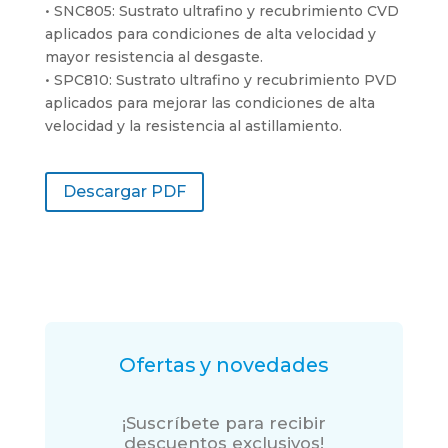
• SNC805: Sustrato ultrafino y recubrimiento CVD
aplicados para condiciones de alta velocidad y
mayor resistencia al desgaste.
• SPC810: Sustrato ultrafino y recubrimiento PVD
aplicados para mejorar las condiciones de alta
velocidad y la resistencia al astillamiento.
Descargar PDF
Ofertas y novedades
¡Suscríbete para recibir
descuentos exclusivos!