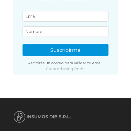
Suscribirme
Recibirás un correo para validar tu email.
Created using Perfit