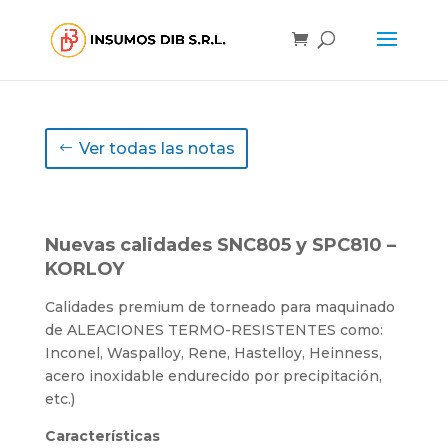
Ver todas las notas
Nuevas calidades SNC805 y SPC810 –
KORLOY
Calidades premium de torneado para maquinado
de ALEACIONES TERMO-RESISTENTES como:
Inconel, Waspalloy, Rene, Hastelloy, Heinness,
acero inoxidable endurecido por precipitación,
etc.)
Características