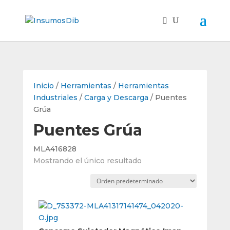
Inicio
/
Herramientas
/
Herramientas
Industriales
/
Carga y Descarga
/ Puentes
Grúa
Puentes Grúa
MLA416828
Mostrando el único resultado