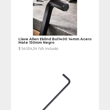
Llave Allen Eklind Bol1400 14mm Acero
Mate 150mm Negro
$
54.534,34
IVA Incluido