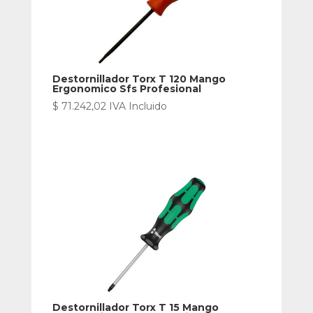
Destornillador Torx T 120 Mango
Ergonomico Sfs Profesional
$
71.242,02
IVA Incluido
Destornillador Torx T 15 Mango