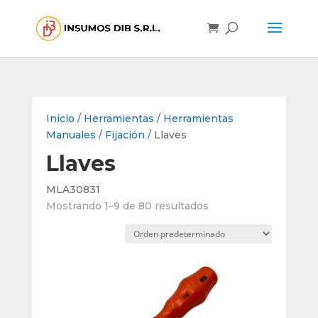
Inicio
/
Herramientas
/
Herramientas
Manuales
/
Fijación
/ Llaves
Llaves
MLA30831
Mostrando 1–9 de 80 resultados