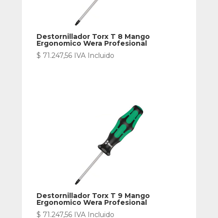
Destornillador Torx T 8 Mango
Ergonomico Wera Profesional
$
71.247,56
IVA Incluido
Destornillador Torx T 9 Mango
Ergonomico Wera Profesional
$
71.247,56
IVA Incluido