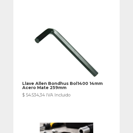
Llave Allen Bondhus Bol1400 14mm
Acero Mate 259mm
$
54.534,34
IVA Incluido