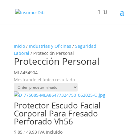
Inicio
/
Industrias y Oficinas
/
Seguridad
Laboral
/ Protección Personal
Protección Personal
MLA454904
Mostrando el único resultado
Protector Escudo Facial
Corporal Para Fresado
Perforado Vh56
$
85.149,93
IVA Incluido