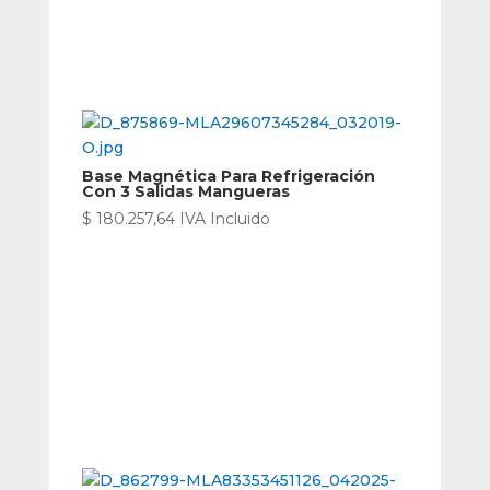
Base Magnética Para Refrigeración
Con 3 Salidas Mangueras
$
180.257,64
IVA Incluido