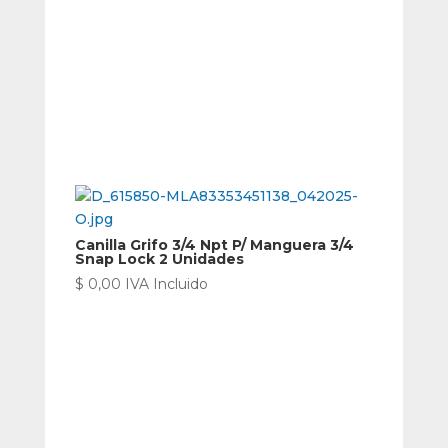
Canilla Grifo 3/4 Npt P/ Manguera 3/4
Snap Lock 2 Unidades
$
0,00
IVA Incluido