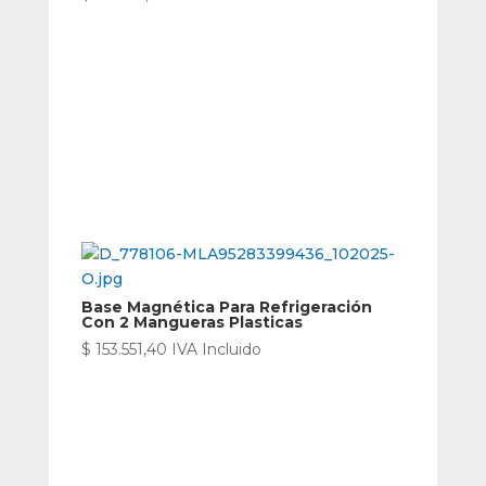
Base Magnética Para Refrigeración
Con 2 Mangueras Plasticas
$
153.551,40
IVA Incluido