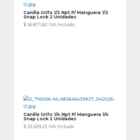
Canilla Grifo 1/2 Npt P/ Manguera 1/2
Snap Lock 2 Unidades
$
56.871,82
IVA Incluido
Canilla Grifo 1/4 Npt P/ Manguera 1/4
Snap Lock 2 Unidades
$
33.639,23
IVA Incluido