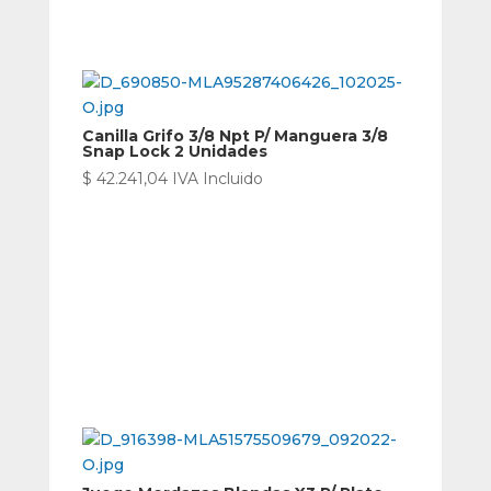
Canilla Grifo 3/8 Npt P/ Manguera 3/8
Snap Lock 2 Unidades
$
42.241,04
IVA Incluido