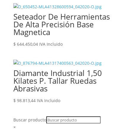
Seteador De Herramientas
De Alta Precisión Base
Magnetica
$
644.450,04
IVA Incluido
Diamante Industrial 1,50
Kilates P. Tallar Ruedas
Abrasivas
$
98.813,44
IVA Incluido
Buscar producto
×