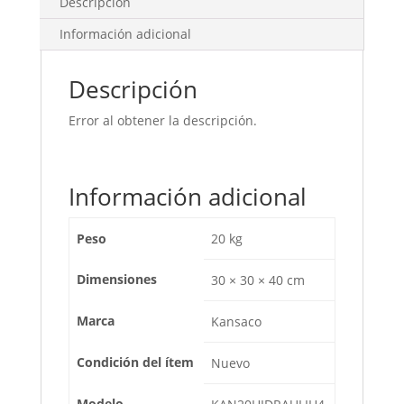
Descripción
Información adicional
Descripción
Error al obtener la descripción.
Información adicional
Peso
20 kg
Dimensiones
30 × 30 × 40 cm
Marca
Kansaco
Condición del ítem
Nuevo
Modelo