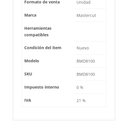
Formato de venta
Unidad
Marca
Mastercut
Herramientas
compatibles
Condición del ítem
Nuevo
Modelo
BMD8100
SKU
BMD8100
Impuesto interno
0 %
IVA
21 %