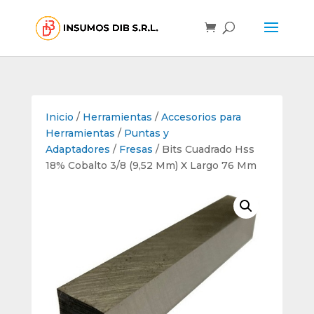
Inicio
/
Herramientas
/
Accesorios para
Herramientas
/
Puntas y
Adaptadores
/
Fresas
/ Bits Cuadrado Hss
18% Cobalto 3/8 (9,52 Mm) X Largo 76 Mm