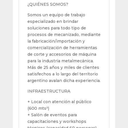
¿QUIÉNES SOMOS?
Somos un equipo de trabajo
especializado en brindar
soluciones para todo tipo de
procesos de mecanizado, mediante
la fabricación/importación y
comercialización de herramientas
de corte y accesorios de máquina
para la industria metalmecánica.
Más de 25 años y miles de clientes
satisfechos a lo largo del territorio
argentino avalan dicha experiencia.
INFRAESTRUCTURA
+ Local con atención al público
(600 mts²)
+ Salón de eventos para
capacitaciones y workshops