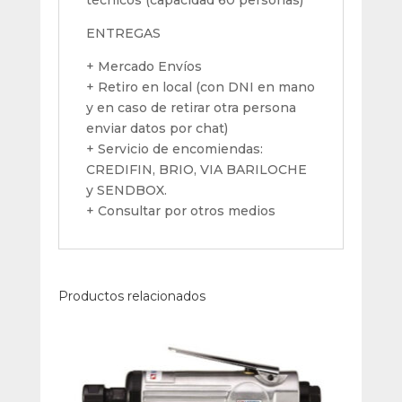
técnicos (capacidad 60 personas)
ENTREGAS
+ Mercado Envíos
+ Retiro en local (con DNI en mano
y en caso de retirar otra persona
enviar datos por chat)
+ Servicio de encomiendas:
CREDIFIN, BRIO, VIA BARILOCHE
y SENDBOX.
+ Consultar por otros medios
Productos relacionados