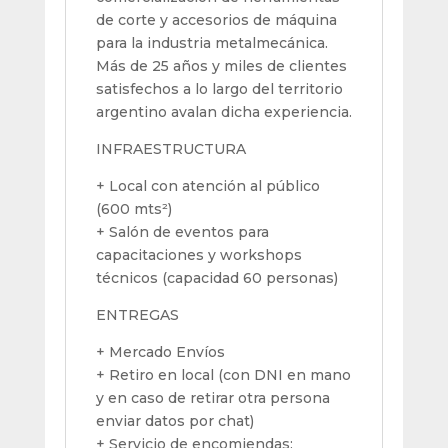
de corte y accesorios de máquina
para la industria metalmecánica.
Más de 25 años y miles de clientes
satisfechos a lo largo del territorio
argentino avalan dicha experiencia.
INFRAESTRUCTURA
+ Local con atención al público
(600 mts²)
+ Salón de eventos para
capacitaciones y workshops
técnicos (capacidad 60 personas)
ENTREGAS
+ Mercado Envíos
+ Retiro en local (con DNI en mano
y en caso de retirar otra persona
enviar datos por chat)
+ Servicio de encomiendas: