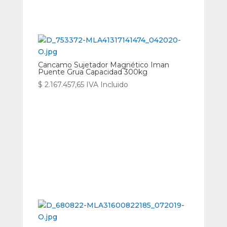
Cancamo Sujetador Magnético Iman
Puente Grua Capacidad 300kg
$
2.167.457,65
IVA Incluido