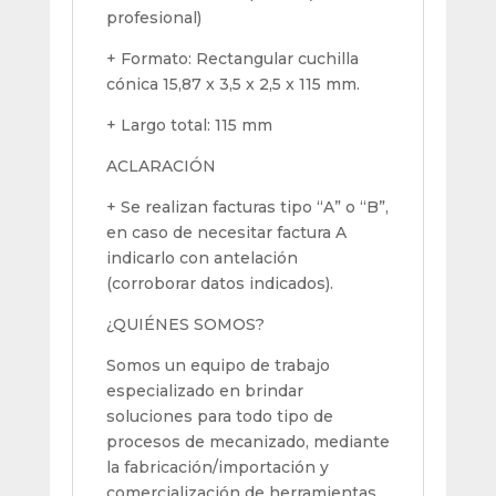
profesional)
+ Formato: Rectangular cuchilla
cónica 15,87 x 3,5 x 2,5 x 115 mm.
+ Largo total: 115 mm
ACLARACIÓN
+ Se realizan facturas tipo “A” o “B”,
en caso de necesitar factura A
indicarlo con antelación
(corroborar datos indicados).
¿QUIÉNES SOMOS?
Somos un equipo de trabajo
especializado en brindar
soluciones para todo tipo de
procesos de mecanizado, mediante
la fabricación/importación y
comercialización de herramientas