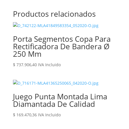
Productos relacionados
Porta Segmentos Copa Para
Rectificadora De Bandera Ø
250 Mm
$
737.906,40
IVA Incluido
Juego Punta Montada Lima
Diamantada De Calidad
$
169.470,36
IVA Incluido