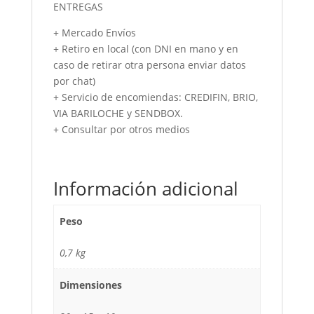
ENTREGAS
+ Mercado Envíos
+ Retiro en local (con DNI en mano y en
caso de retirar otra persona enviar datos
por chat)
+ Servicio de encomiendas: CREDIFIN, BRIO,
VIA BARILOCHE y SENDBOX.
+ Consultar por otros medios
Información adicional
Peso
0,7 kg
Dimensiones