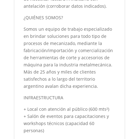
antelación (corroborar datos indicados).
¿QUIÉNES SOMOS?
Somos un equipo de trabajo especializado
en brindar soluciones para todo tipo de
procesos de mecanizado, mediante la
fabricación/importación y comercialización
de herramientas de corte y accesorios de
máquina para la industria metalmecánica.
Más de 25 años y miles de clientes
satisfechos a lo largo del territorio
argentino avalan dicha experiencia.
INFRAESTRUCTURA
+ Local con atención al público (600 mts²)
+ Salón de eventos para capacitaciones y
workshops técnicos (capacidad 60
personas)