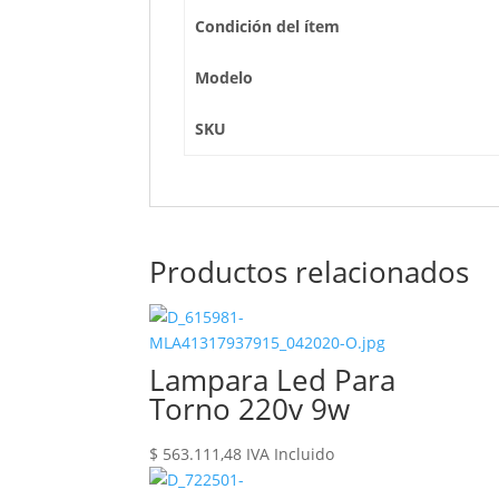
Condición del ítem
Modelo
SKU
Productos relacionados
Lampara Led Para
Torno 220v 9w
$
563.111,48
IVA Incluido