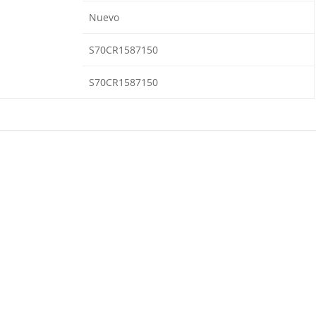
Nuevo
S70CR1587150
S70CR1587150