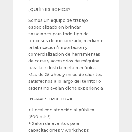
¿QUIÉNES SOMOS?
Somos un equipo de trabajo
especializado en brindar
soluciones para todo tipo de
procesos de mecanizado, mediante
la fabricación/importación y
comercialización de herramientas
de corte y accesorios de máquina
para la industria metalmecánica.
Más de 25 años y miles de clientes
satisfechos a lo largo del territorio
argentino avalan dicha experiencia.
INFRAESTRUCTURA
+ Local con atención al público
(600 mts²)
+ Salón de eventos para
capacitaciones y workshops