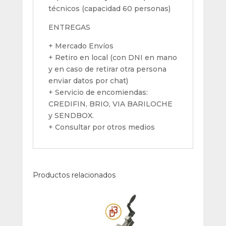
técnicos (capacidad 60 personas)
ENTREGAS
+ Mercado Envíos
+ Retiro en local (con DNI en mano
y en caso de retirar otra persona
enviar datos por chat)
+ Servicio de encomiendas:
CREDIFIN, BRIO, VIA BARILOCHE
y SENDBOX.
+ Consultar por otros medios
Productos relacionados