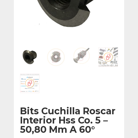
Bits Cuchilla Roscar
Interior Hss Co. 5 –
50,80 Mm A 60°