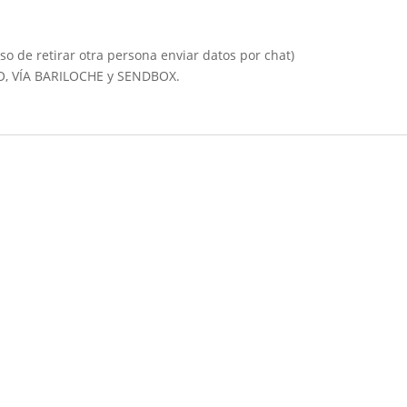
so de retirar otra persona enviar datos por chat)
IO, VÍA BARILOCHE y SENDBOX.