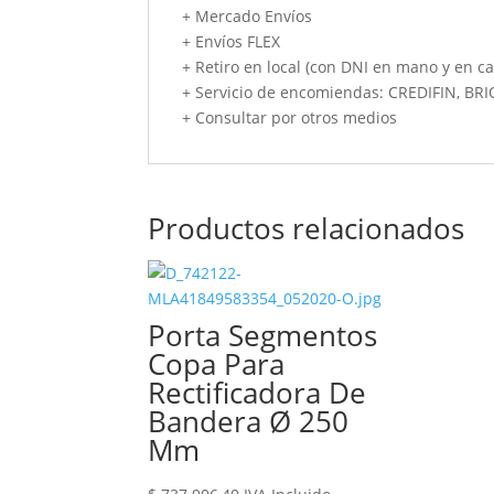
+ Mercado Envíos
+ Envíos FLEX
+ Retiro en local (con DNI en mano y en ca
+ Servicio de encomiendas: CREDIFIN, BR
+ Consultar por otros medios
Productos relacionados
Porta Segmentos
Copa Para
Rectificadora De
Bandera Ø 250
Mm