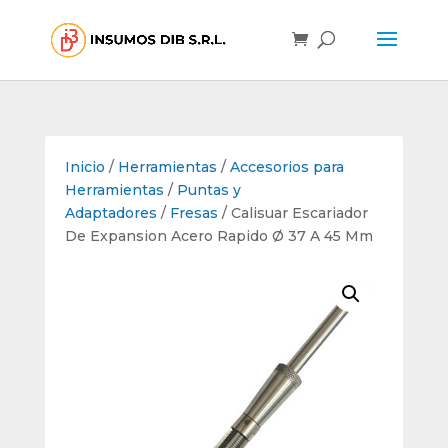
Inicio
/
Herramientas
/
Accesorios para
Herramientas
/
Puntas y
Adaptadores
/
Fresas
/ Calisuar Escariador
De Expansion Acero Rapido Ø 37 A 45 Mm