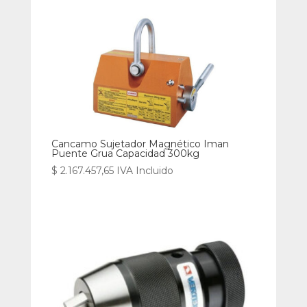
Cancamo Sujetador Magnético Iman
Puente Grua Capacidad 300kg
$
2.167.457,65
IVA Incluido