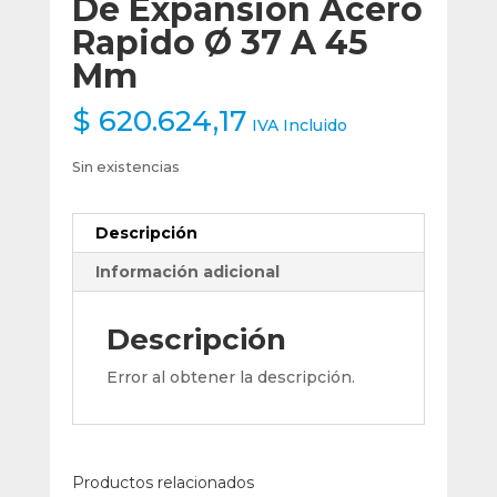
De Expansion Acero
Rapido Ø 37 A 45
Mm
$
620.624,17
IVA Incluido
Sin existencias
Descripción
Información adicional
Descripción
Error al obtener la descripción.
Productos relacionados