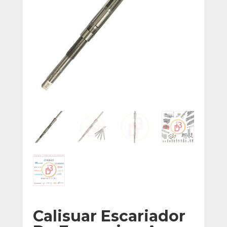
Calisuar Escariador