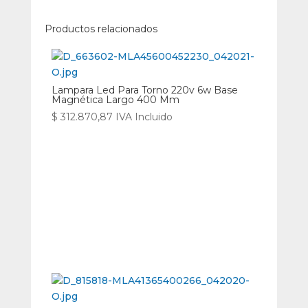
Productos relacionados
Lampara Led Para Torno 220v 6w Base
Magnética Largo 400 Mm
$
312.870,87
IVA Incluido