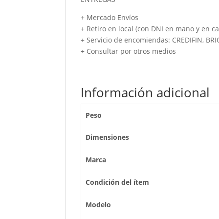
+ Mercado Envíos
+ Retiro en local (con DNI en mano y en ca
+ Servicio de encomiendas: CREDIFIN, BR
+ Consultar por otros medios
Información adicional
Peso
Dimensiones
Marca
Condición del ítem
Modelo