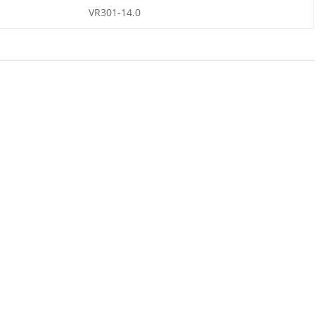
VR301-14.0