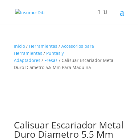
Inicio
/
Herramientas
/
Accesorios para
Herramientas
/
Puntas y
Adaptadores
/
Fresas
/ Calisuar Escariador Metal
Duro Diametro 5,5 Mm Para Maquina
Calisuar Escariador Metal
Duro Diametro 5,5 Mm