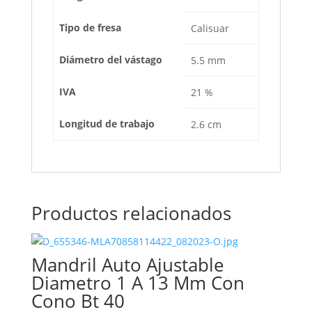
Tipo de fresa
Calisuar
Diámetro del vástago
5.5 mm
IVA
21 %
Longitud de trabajo
2.6 cm
Productos relacionados
Mandril Auto Ajustable
Diametro 1 A 13 Mm Con
Cono Bt 40