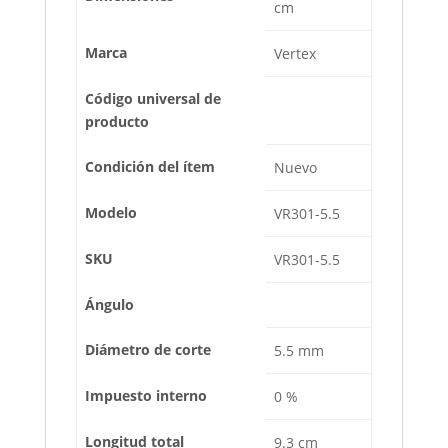
cm
Marca
Vertex
Código universal de
producto
Condición del ítem
Nuevo
Modelo
VR301-5.5
SKU
VR301-5.5
Ángulo
Diámetro de corte
5.5 mm
Impuesto interno
0 %
Longitud total
9.3 cm