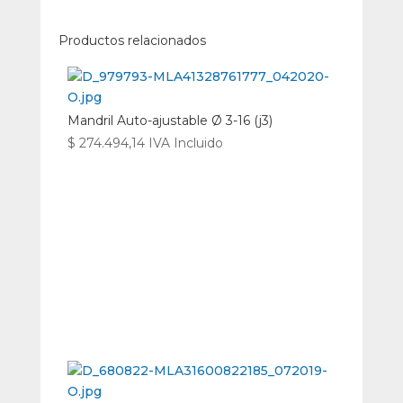
Productos relacionados
Mandril Auto-ajustable Ø 3-16 (j3)
$
274.494,14
IVA Incluido