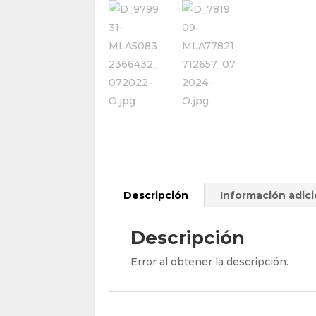
Descripción
Información adici
Descripción
Error al obtener la descripción.