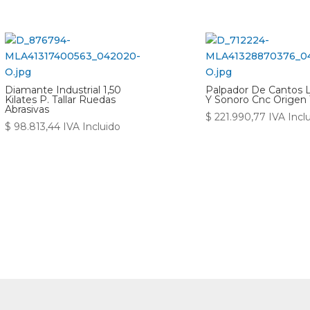
Diamante Industrial 1,50
Palpador De Cantos 
Kilates P. Tallar Ruedas
Y Sonoro Cnc Origen
Abrasivas
$
221.990,77
IVA Incl
$
98.813,44
IVA Incluido