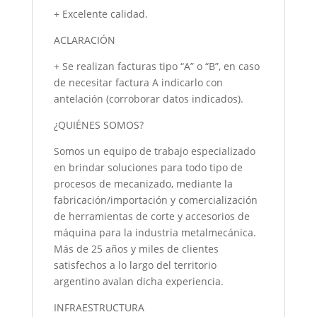
+ Excelente calidad.
ACLARACIÓN
+ Se realizan facturas tipo “A” o “B”, en caso
de necesitar factura A indicarlo con
antelación (corroborar datos indicados).
¿QUIÉNES SOMOS?
Somos un equipo de trabajo especializado
en brindar soluciones para todo tipo de
procesos de mecanizado, mediante la
fabricación/importación y comercialización
de herramientas de corte y accesorios de
máquina para la industria metalmecánica.
Más de 25 años y miles de clientes
satisfechos a lo largo del territorio
argentino avalan dicha experiencia.
INFRAESTRUCTURA