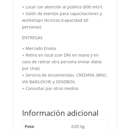
+ Local con atención al público (600 mts²)
+ Salón de eventos para capacitaciones y
workshops técnicos (capacidad 60
personas)
ENTREGAS
+ Mercado Envíos
+ Retiro en local (con DNI en mano y en
caso de retirar otra persona enviar datos
por chat)
+ Servicio de encomiendas: CREDIFIN, BRIO,
VIA BARILOCHE y SENDBOX.
+ Consultar por otros medios
Información adicional
Peso
0,05 kg