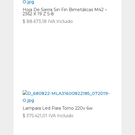
Hoja De Sierra Sin Fin Bimetálicas M42 –
2362 X 19 Z 5-8
$
88.673,18
IVA Incluido
Lampara Led Para Torno 220v 6w
$
375.421,01
IVA Incluido