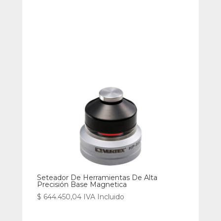
Seteador De Herramientas De Alta
Precisión Base Magnetica
$
644.450,04
IVA Incluido