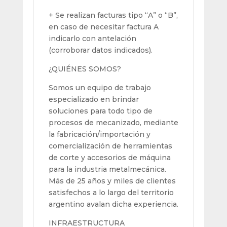
+ Se realizan facturas tipo “A” o “B”,
en caso de necesitar factura A
indicarlo con antelación
(corroborar datos indicados).
¿QUIÉNES SOMOS?
Somos un equipo de trabajo
especializado en brindar
soluciones para todo tipo de
procesos de mecanizado, mediante
la fabricación/importación y
comercialización de herramientas
de corte y accesorios de máquina
para la industria metalmecánica.
Más de 25 años y miles de clientes
satisfechos a lo largo del territorio
argentino avalan dicha experiencia.
INFRAESTRUCTURA