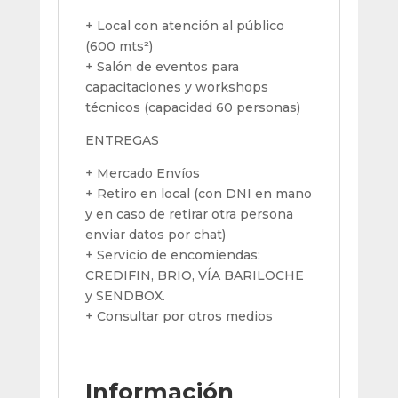
+ Local con atención al público
(600 mts²)
+ Salón de eventos para
capacitaciones y workshops
técnicos (capacidad 60 personas)
ENTREGAS
+ Mercado Envíos
+ Retiro en local (con DNI en mano
y en caso de retirar otra persona
enviar datos por chat)
+ Servicio de encomiendas:
CREDIFIN, BRIO, VÍA BARILOCHE
y SENDBOX.
+ Consultar por otros medios
Información