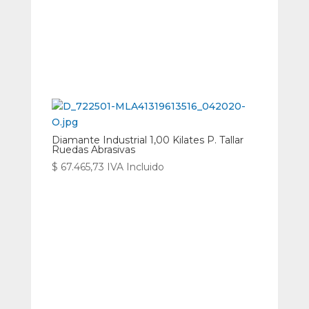
Diamante Industrial 1,00 Kilates P. Tallar
Ruedas Abrasivas
$
67.465,73
IVA Incluido