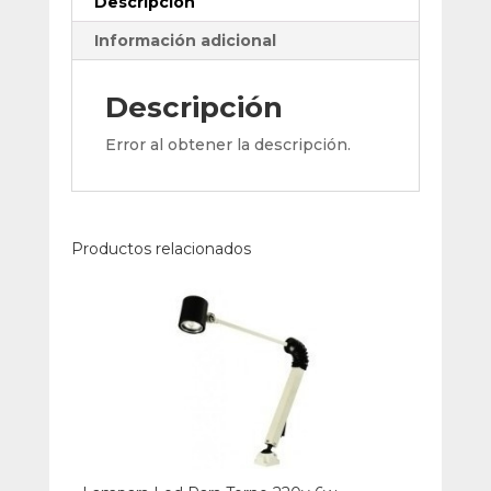
Descripción
Información adicional
Descripción
Error al obtener la descripción.
Productos relacionados