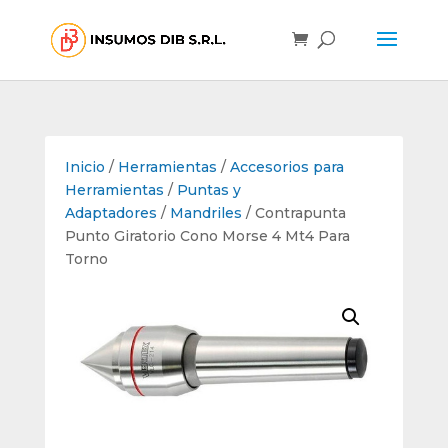
Inicio
/
Herramientas
/
Accesorios para
Herramientas
/
Puntas y
Adaptadores
/
Mandriles
/ Contrapunta
Punto Giratorio Cono Morse 4 Mt4 Para
Torno