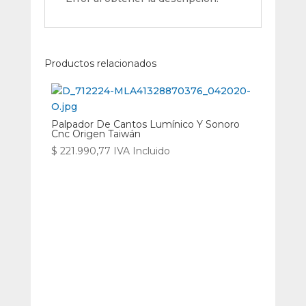
Productos relacionados
Palpador De Cantos Lumínico Y Sonoro
Cnc Origen Taiwán
$
221.990,77
IVA Incluido