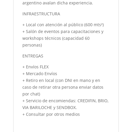
argentino avalan dicha experiencia.
INFRAESTRUCTURA
+ Local con atención al público (600 mts²)
+ Salón de eventos para capacitaciones y
workshops técnicos (capacidad 60
personas)
ENTREGAS
+ Envíos FLEX
+ Mercado Envíos
+ Retiro en local (con DNI en mano y en
caso de retirar otra persona enviar datos
por chat)
+ Servicio de encomiendas: CREDIFIN, BRIO,
VIA BARILOCHE y SENDBOX.
+ Consultar por otros medios