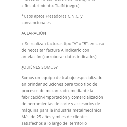
» Recubrimiento: TialN (negro)
*Usos aptos Fresadoras C.N.C. y
convencionales
ACLARACIÓN
+ Se realizan facturas tipo “A” o “B”, en caso
de necesitar factura A indicarlo con
antelación (corroborar datos indicados).
¿QUIÉNES SOMOS?
Somos un equipo de trabajo especializado
en brindar soluciones para todo tipo de
procesos de mecanizado, mediante la
fabricación/importación y comercialización
de herramientas de corte y accesorios de
máquina para la industria metalmecánica.
Más de 25 años y miles de clientes
satisfechos a lo largo del territorio