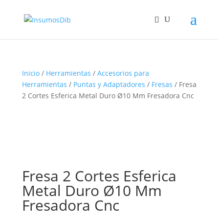
Inicio
/
Herramientas
/
Accesorios para
Herramientas
/
Puntas y Adaptadores
/
Fresas
/ Fresa
2 Cortes Esferica Metal Duro Ø10 Mm Fresadora Cnc
Fresa 2 Cortes Esferica
Metal Duro Ø10 Mm
Fresadora Cnc