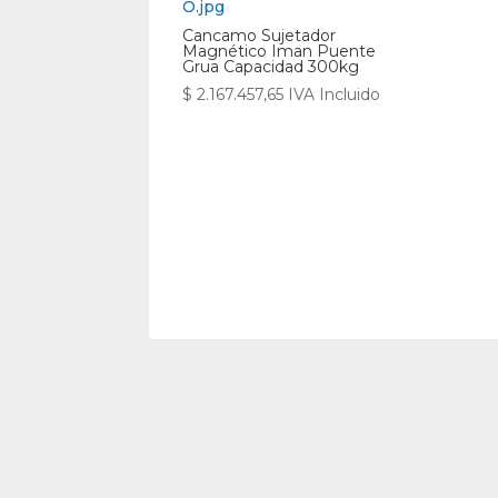
Cancamo Sujetador
Magnético Iman Puente
Grua Capacidad 300kg
$
2.167.457,65
IVA Incluido