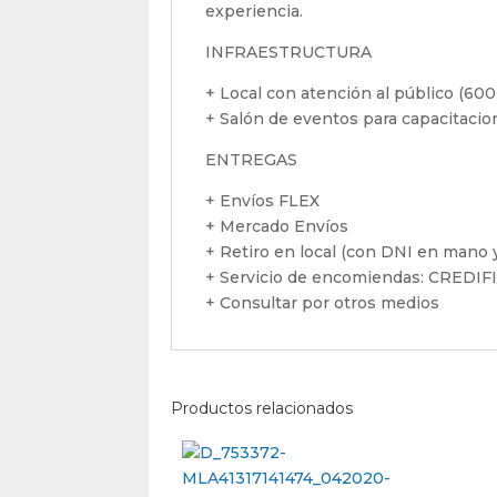
experiencia.
INFRAESTRUCTURA
+ Local con atención al público (600
+ Salón de eventos para capacitaci
ENTREGAS
+ Envíos FLEX
+ Mercado Envíos
+ Retiro en local (con DNI en mano y
+ Servicio de encomiendas: CREDI
+ Consultar por otros medios
Productos relacionados