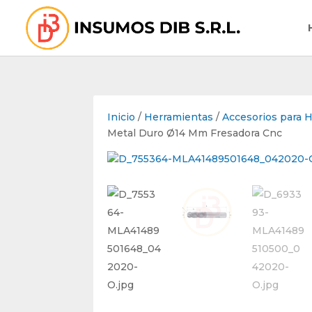
Inicio
/
Herramientas
/
Accesorios para 
Metal Duro Ø14 Mm Fresadora Cnc