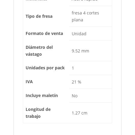
fresa 4 cortes
Tipo de fresa
plana
Formato de venta
Unidad
Diámetro del
9.52 mm
vástago
Unidades por pack
1
IVA
21 %
Incluye maletín
No
Longitud de
1.27 cm
trabajo