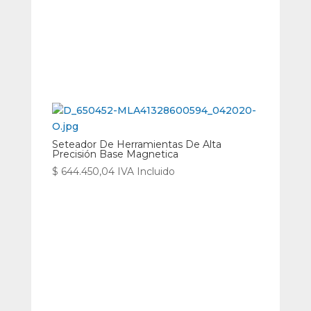
Seteador De Herramientas De Alta
Precisión Base Magnetica
$
644.450,04
IVA Incluido