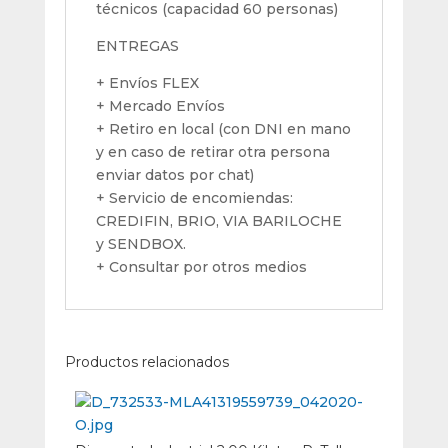
técnicos (capacidad 60 personas)
ENTREGAS
+ Envíos FLEX
+ Mercado Envíos
+ Retiro en local (con DNI en mano
y en caso de retirar otra persona
enviar datos por chat)
+ Servicio de encomiendas:
CREDIFIN, BRIO, VIA BARILOCHE
y SENDBOX.
+ Consultar por otros medios
Productos relacionados