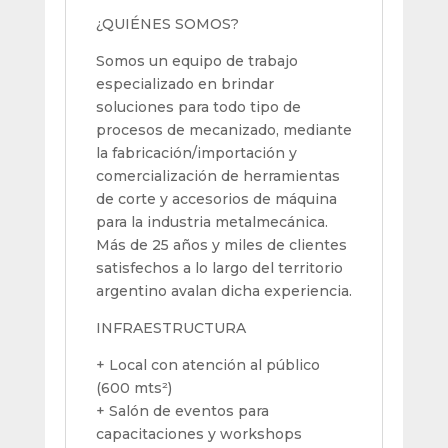
¿QUIÉNES SOMOS?
Somos un equipo de trabajo
especializado en brindar
soluciones para todo tipo de
procesos de mecanizado, mediante
la fabricación/importación y
comercialización de herramientas
de corte y accesorios de máquina
para la industria metalmecánica.
Más de 25 años y miles de clientes
satisfechos a lo largo del territorio
argentino avalan dicha experiencia.
INFRAESTRUCTURA
+ Local con atención al público
(600 mts²)
+ Salón de eventos para
capacitaciones y workshops