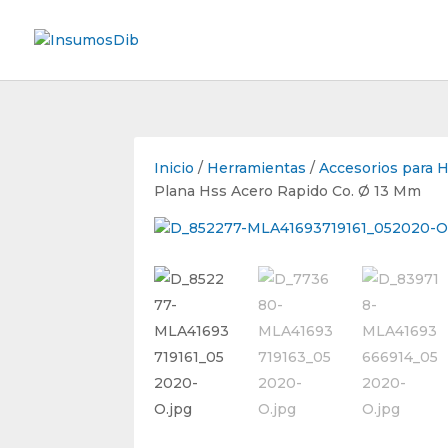
Inicio
/
Herramientas
/
Accesorios para 
Plana Hss Acero Rapido Co. Ø 13 Mm