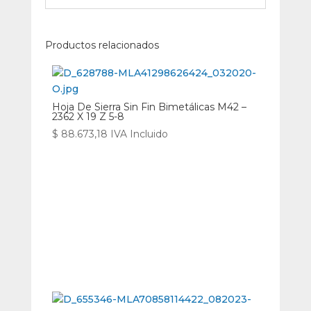
Productos relacionados
Hoja De Sierra Sin Fin Bimetálicas M42 –
2362 X 19 Z 5-8
$
88.673,18
IVA Incluido