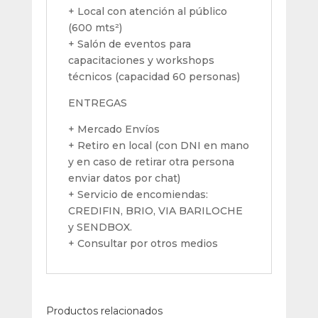
+ Local con atención al público
(600 mts²)
+ Salón de eventos para
capacitaciones y workshops
técnicos (capacidad 60 personas)
ENTREGAS
+ Mercado Envíos
+ Retiro en local (con DNI en mano
y en caso de retirar otra persona
enviar datos por chat)
+ Servicio de encomiendas:
CREDIFIN, BRIO, VIA BARILOCHE
y SENDBOX.
+ Consultar por otros medios
Productos relacionados