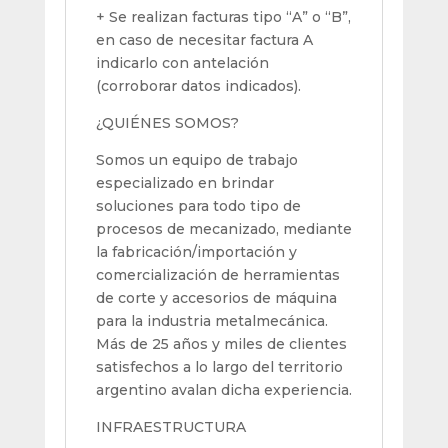
+ Se realizan facturas tipo “A” o “B”,
en caso de necesitar factura A
indicarlo con antelación
(corroborar datos indicados).
¿QUIÉNES SOMOS?
Somos un equipo de trabajo
especializado en brindar
soluciones para todo tipo de
procesos de mecanizado, mediante
la fabricación/importación y
comercialización de herramientas
de corte y accesorios de máquina
para la industria metalmecánica.
Más de 25 años y miles de clientes
satisfechos a lo largo del territorio
argentino avalan dicha experiencia.
INFRAESTRUCTURA