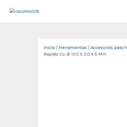
Inicio
/
Herramientas
/
Accesorios para 
Rapido Co. Ø 10.5 X 3.0 X 6 Mm