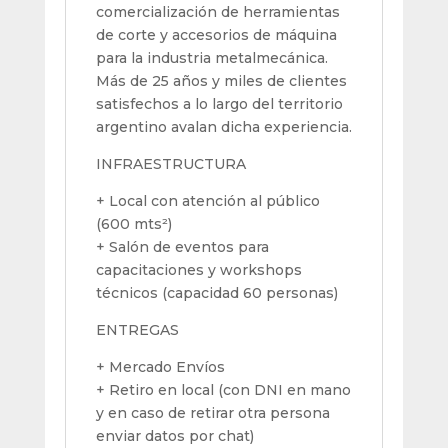
comercialización de herramientas
de corte y accesorios de máquina
para la industria metalmecánica.
Más de 25 años y miles de clientes
satisfechos a lo largo del territorio
argentino avalan dicha experiencia.
INFRAESTRUCTURA
+ Local con atención al público
(600 mts²)
+ Salón de eventos para
capacitaciones y workshops
técnicos (capacidad 60 personas)
ENTREGAS
+ Mercado Envíos
+ Retiro en local (con DNI en mano
y en caso de retirar otra persona
enviar datos por chat)