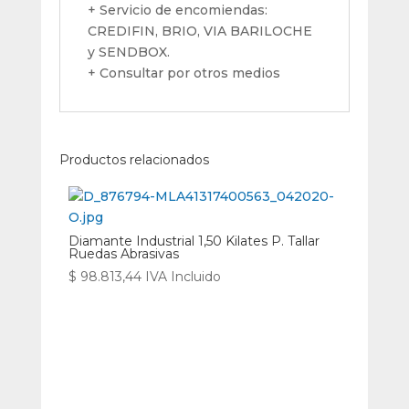
+ Servicio de encomiendas:
CREDIFIN, BRIO, VIA BARILOCHE
y SENDBOX.
+ Consultar por otros medios
Productos relacionados
Diamante Industrial 1,50 Kilates P. Tallar
Ruedas Abrasivas
$
98.813,44
IVA Incluido