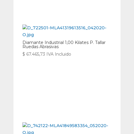
Diamante Industrial 1,00 Kilates P. Tallar
Ruedas Abrasivas
$
67.465,73
IVA Incluido