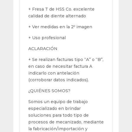
+ Fresa T de HSS Co. excelente
calidad de diente alternado
+ Ver medidas en la 2º imagen
+ Uso profesional
ACLARACIÓN
+ Se realizan facturas tipo “A” o “B”,
en caso de necesitar factura A
indicarlo con antelación
(corroborar datos indicados).
¿QUIÉNES SOMOS?
Somos un equipo de trabajo
especializado en brindar
soluciones para todo tipo de
procesos de mecanizado, mediante
la fabricación/importación y