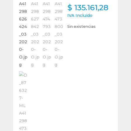
$
135.161,28
IVA Incluido
Sin existencias