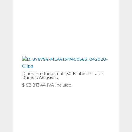
Diamante Industrial 1,50 Kilates P. Tallar
Ruedas Abrasivas
$
98.813,44
IVA Incluido