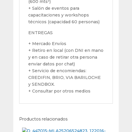
(600 mts²)
+ Salón de eventos para
capacitaciones y workshops
técnicos (capacidad 60 personas)
ENTREGAS
+ Mercado Envíos
+ Retiro en local (con DNI en mano
y en caso de retirar otra persona
enviar datos por chat)
+ Servicio de encomiendas:
CREDIFIN, BRIO, VIA BARILOCHE
y SENDBOX.
+ Consultar por otros medios
Productos relacionados