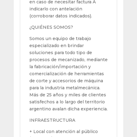
en caso de necesitar factura A
indicarlo con antelación
(corroborar datos indicados).
¿QUIÉNES SOMOS?
Somos un equipo de trabajo
especializado en brindar
soluciones para todo tipo de
procesos de mecanizado, mediante
la fabricación/importación y
comercialización de herramientas
de corte y accesorios de máquina
para la industria metalmecánica.
Más de 25 años y miles de clientes
satisfechos a lo largo del territorio
argentino avalan dicha experiencia.
INFRAESTRUCTURA
+ Local con atención al público