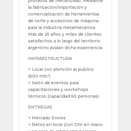
procesos de mecanizado, mediante
la fabricación/importación y
comercialización de herramientas
de corte y accesorios de máquina
para la industria metalmecánica.
Más de 25 años y miles de clientes
satisfechos a lo largo del territorio
argentino avalan dicha experiencia.
INFRAESTRUCTURA
+ Local con atención al público
(600 mts²)
+ Salón de eventos para
capacitaciones y workshops
técnicos (capacidad 60 personas)
ENTREGAS
+ Mercado Envíos
+ Retiro en local (con DNI en mano