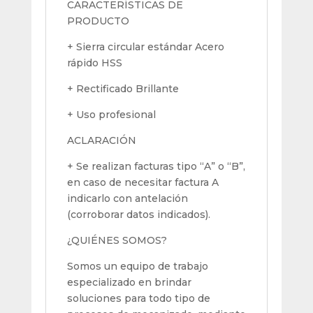
CARACTERÍSTICAS DE
PRODUCTO
+ Sierra circular estándar Acero
rápido HSS
+ Rectificado Brillante
+ Uso profesional
ACLARACIÓN
+ Se realizan facturas tipo “A” o “B”,
en caso de necesitar factura A
indicarlo con antelación
(corroborar datos indicados).
¿QUIÉNES SOMOS?
Somos un equipo de trabajo
especializado en brindar
soluciones para todo tipo de