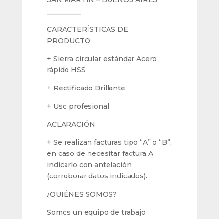
__________
CARACTERÍSTICAS DE
PRODUCTO
+ Sierra circular estándar Acero
rápido HSS
+ Rectificado Brillante
+ Uso profesional
ACLARACIÓN
+ Se realizan facturas tipo “A” o “B”,
en caso de necesitar factura A
indicarlo con antelación
(corroborar datos indicados).
¿QUIÉNES SOMOS?
Somos un equipo de trabajo