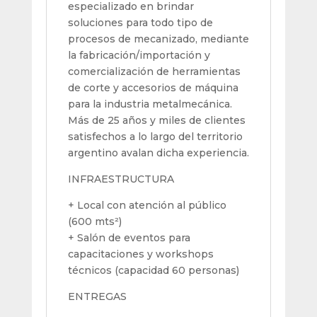
especializado en brindar
soluciones para todo tipo de
procesos de mecanizado, mediante
la fabricación/importación y
comercialización de herramientas
de corte y accesorios de máquina
para la industria metalmecánica.
Más de 25 años y miles de clientes
satisfechos a lo largo del territorio
argentino avalan dicha experiencia.
INFRAESTRUCTURA
+ Local con atención al público
(600 mts²)
+ Salón de eventos para
capacitaciones y workshops
técnicos (capacidad 60 personas)
ENTREGAS