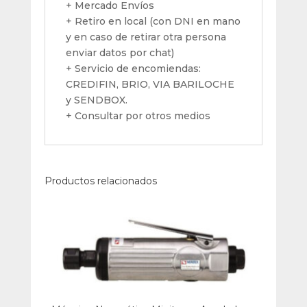
+ Mercado Envíos
+ Retiro en local (con DNI en mano
y en caso de retirar otra persona
enviar datos por chat)
+ Servicio de encomiendas:
CREDIFIN, BRIO, VIA BARILOCHE
y SENDBOX.
+ Consultar por otros medios
Productos relacionados