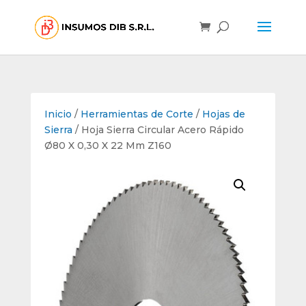
Inicio
/
Herramientas de Corte
/
Hojas de
Sierra
/ Hoja Sierra Circular Acero Rápido
Ø80 X 0,30 X 22 Mm Z160