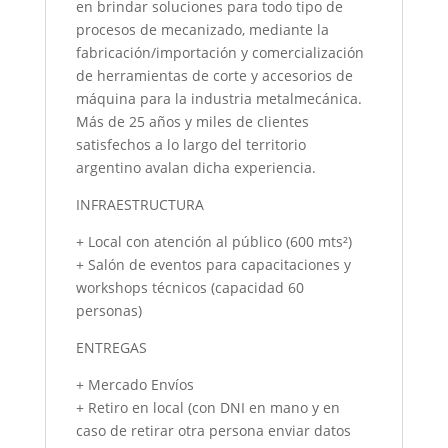
en brindar soluciones para todo tipo de
procesos de mecanizado, mediante la
fabricación/importación y comercialización
de herramientas de corte y accesorios de
máquina para la industria metalmecánica.
Más de 25 años y miles de clientes
satisfechos a lo largo del territorio
argentino avalan dicha experiencia.
INFRAESTRUCTURA
+ Local con atención al público (600 mts²)
+ Salón de eventos para capacitaciones y
workshops técnicos (capacidad 60
personas)
ENTREGAS
+ Mercado Envíos
+ Retiro en local (con DNI en mano y en
caso de retirar otra persona enviar datos