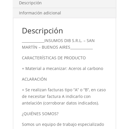
Descripción
Información adicional
Descripción
_____________INSUMOS DIB S.R.L. – SAN
MARTÍN – BUENOS AIRES_____________
CARACTERÍSTICAS DE PRODUCTO
+ Material a mecanizar: Aceros al carbono
ACLARACIÓN
+ Se realizan facturas tipo “A” o “B”, en caso
de necesitar factura A indicarlo con
antelación (corroborar datos indicados).
¿QUIÉNES SOMOS?
Somos un equipo de trabajo especializado