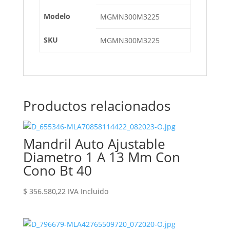
Modelo
MGMN300M3225
SKU
MGMN300M3225
Productos relacionados
Mandril Auto Ajustable
Diametro 1 A 13 Mm Con
Cono Bt 40
$
356.580,22
IVA Incluido