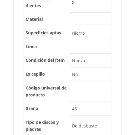
8
dientes
Material
Superficies aptas
Hierro
Línea
Condición del ítem
Nuevo
Es cepillo
No
Código universal de
producto
Grano
46
Tipo de discos y
De desbaste
piedras