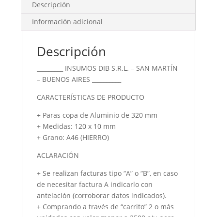
Descripción
Información adicional
Descripción
_________ INSUMOS DIB S.R.L. – SAN MARTÍN
– BUENOS AIRES __________
CARACTERÍSTICAS DE PRODUCTO
+ Paras copa de Aluminio de 320 mm
+ Medidas: 120 x 10 mm
+ Grano: A46 (HIERRO)
ACLARACIÓN
+ Se realizan facturas tipo “A” o “B”, en caso
de necesitar factura A indicarlo con
antelación (corroborar datos indicados).
+ Comprando a través de “carrito” 2 o más