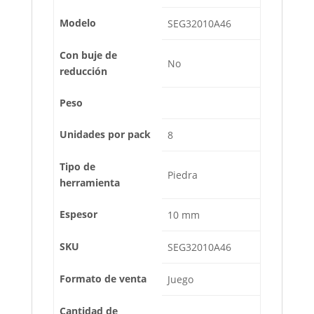
Modelo
SEG32010A46
Con buje de
No
reducción
Peso
Unidades por pack
8
Tipo de
Piedra
herramienta
Espesor
10 mm
SKU
SEG32010A46
Formato de venta
Juego
Cantidad de