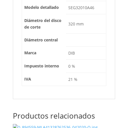
Modelo detallado
SEG32010A46
Diámetro del disco
320 mm
de corte
Diámetro central
Marca
DIB
Impuesto interno
0 %
IVA
21 %
Productos relacionados