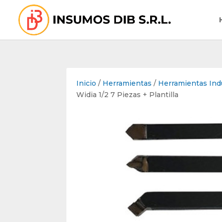
Inicio
/
Herramientas
/
Herramientas Indu
Widia 1/2 7 Piezas + Plantilla