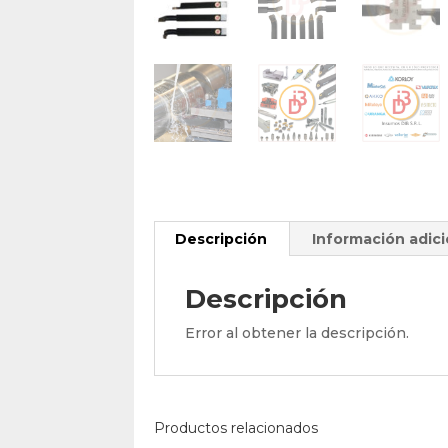
Descripción
Información adici
Descripción
Error al obtener la descripción.
Productos relacionados