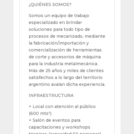
¿QUIÉNES SOMOS?
Somos un equipo de trabajo
especializado en brindar
soluciones para todo tipo de
procesos de mecanizado, mediante
la fabricación/importación y
comercialización de herramientas
de corte y accesorios de máquina
para la industria metalmecánica.
Más de 25 años y miles de clientes
satisfechos a lo largo del territorio
argentino avalan dicha experiencia.
INFRAESTRUCTURA
+ Local con atención al público
(600 mts²)
+ Salón de eventos para
capacitaciones y workshops