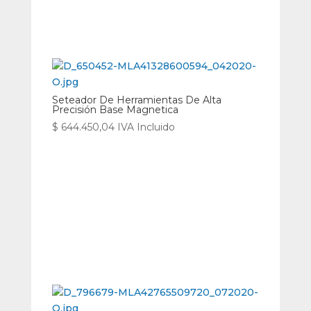
Seteador De Herramientas De Alta
Precisión Base Magnetica
$
644.450,04
IVA Incluido