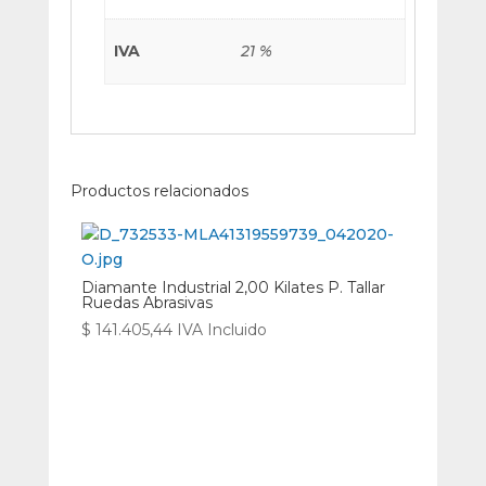
IVA
21 %
Productos relacionados
Diamante Industrial 2,00 Kilates P. Tallar
Ruedas Abrasivas
$
141.405,44
IVA Incluido