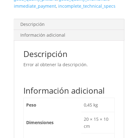
cantidad
immediate_payment
,
incomplete_technical_specs
Descripción
Información adicional
Descripción
Error al obtener la descripción.
Información adicional
Peso
0,45 kg
20 × 15 × 10
Dimensiones
cm