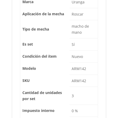
Marca
Uranga
Aplicación de la mecha
Roscar
macho de
Tipo de mecha
mano
Es set
Sí
Condición del ítem
Nuevo
Modelo
ARM142
SKU
ARM142
Cantidad de unidades
3
por set
Impuesto interno
0 %