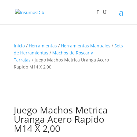
Inicio
/
Herramientas
/
Herramientas Manuales
/
Sets
de Herramientas
/
Machos de Roscar y
Tarrajas
/ Juego Machos Metrica Uranga Acero
Rapido M14 X 2,00
Juego Machos Metrica
Uranga Acero Rapido
M14 X 2,00