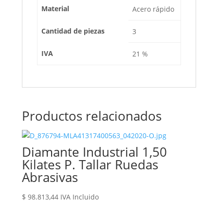
Material
Acero rápido
Cantidad de piezas
3
IVA
21 %
Productos relacionados
Diamante Industrial 1,50
Kilates P. Tallar Ruedas
Abrasivas
$
98.813,44
IVA Incluido