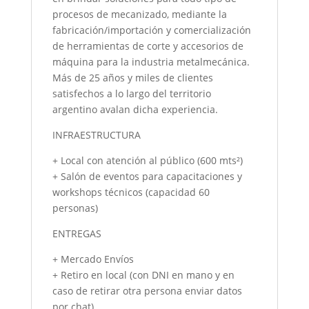
procesos de mecanizado, mediante la
fabricación/importación y comercialización
de herramientas de corte y accesorios de
máquina para la industria metalmecánica.
Más de 25 años y miles de clientes
satisfechos a lo largo del territorio
argentino avalan dicha experiencia.
INFRAESTRUCTURA
+ Local con atención al público (600 mts²)
+ Salón de eventos para capacitaciones y
workshops técnicos (capacidad 60
personas)
ENTREGAS
+ Mercado Envíos
+ Retiro en local (con DNI en mano y en
caso de retirar otra persona enviar datos
por chat)