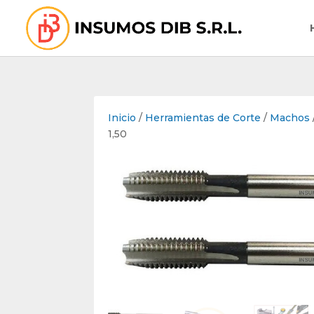
Inicio
/
Herramientas de Corte
/
Machos
1,50