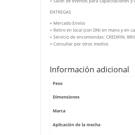
+ Salón de eventos para capacitaciones y
ENTREGAS
+ Mercado Envíos
+ Retiro en local (con DNI en mano y en ca
+ Servicio de encomiendas: CREDIFIN, BR
+ Consultar por otros medios
Información adicional
Peso
Dimensiones
Marca
Aplicación de la mecha