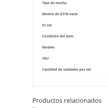
Tipo de mecha
Motivo de GTIN vacío
Es set
Condición del ítem
Modelo
SKU
Cantidad de unidades por set
Productos relacionados