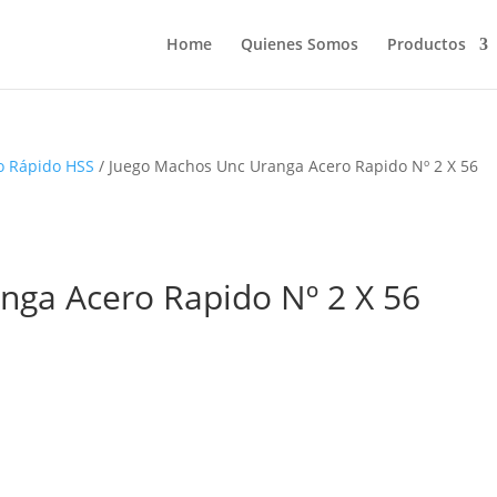
Home
Quienes Somos
Productos
o Rápido HSS
/ Juego Machos Unc Uranga Acero Rapido Nº 2 X 56
nga Acero Rapido Nº 2 X 56