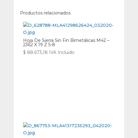
Productos relacionados
Hoja De Sierra Sin Fin Bimetálicas M42 –
2362 X 19 Z 5-8
$
88.673,18
IVA Incluido