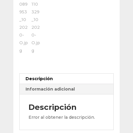
Descripción
Información adicional
Descripción
Error al obtener la descripción.