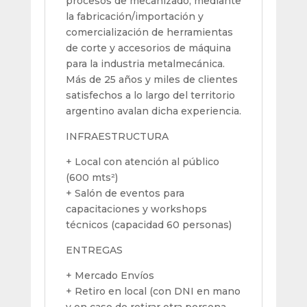
procesos de mecanizado, mediante
la fabricación/importación y
comercialización de herramientas
de corte y accesorios de máquina
para la industria metalmecánica.
Más de 25 años y miles de clientes
satisfechos a lo largo del territorio
argentino avalan dicha experiencia.
INFRAESTRUCTURA
+ Local con atención al público
(600 mts²)
+ Salón de eventos para
capacitaciones y workshops
técnicos (capacidad 60 personas)
ENTREGAS
+ Mercado Envíos
+ Retiro en local (con DNI en mano