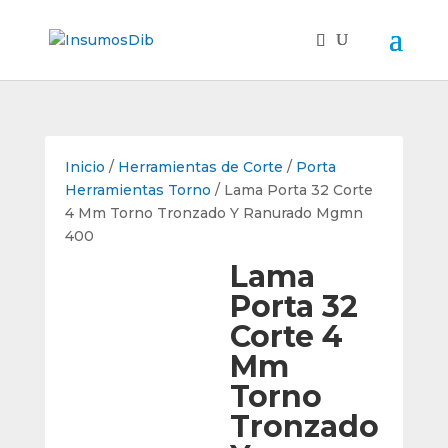
Inicio
/
Herramientas de Corte
/
Porta
Herramientas Torno
/ Lama Porta 32 Corte
4 Mm Torno Tronzado Y Ranurado Mgmn
400
Lama
Porta 32
Corte 4
Mm
Torno
Tronzado