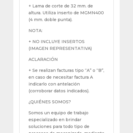
+ Lama de corte de 32 mm. de
altura. Utiliza inserto de MGMN400
(4 mm. doble punta).
NOTA:
+ NO INCLUYE INSERTOS
(IMAGEN REPRESENTATIVA)
ACLARACIÓN
+ Se realizan facturas tipo “A” o “B”,
en caso de necesitar factura A
indicarlo con antelación
(corroborar datos indicados).
¿QUIÉNES SOMOS?
Somos un equipo de trabajo
especializado en brindar
soluciones para todo tipo de